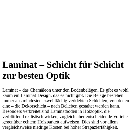
Laminat – Schicht für Schicht
zur besten Optik
Laminat – das Chamäleon unter den Bodenbelägen. Es gibt es wohl
kaum ein Laminat-Design, das es nicht gibt. Die Beläge bestehen
immer aus mindestens zwei flächig verklebten Schichten, von denen
eine – die Dekorschicht – nach Belieben gestaltet werden kann.
Besonders verbreitet sind Laminatböden in Holzoptik, die
verblüffend realistisch wirken, zugleich aber entscheidende Vorteile
gegenüber echtem Holzparkett aufweisen. Dies sind vor allem
vergleichsweise niedrige Kosten bei hoher Strapazierfähigkeit.